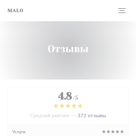
Панель управления cookies
MALO
Отзывы
4.8
/5
Средний рейтинг —
372 отзывы
Услуги