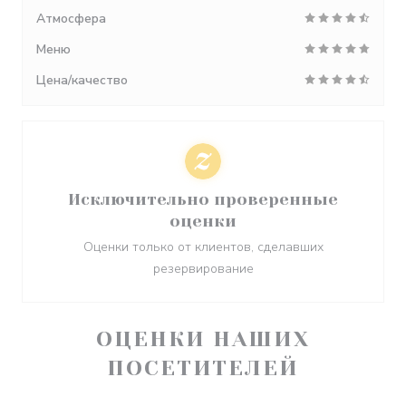
Атмосфера
Меню
Цена/качество
Исключительно проверенные
оценки
Оценки только от клиентов, сделавших
резервирование
ОЦЕНКИ НАШИХ
ПОСЕТИТЕЛЕЙ