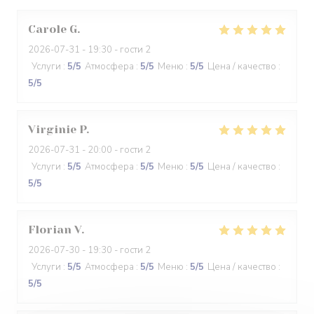
Carole
G
2026-07-31
- 19:30 - гости 2
Услуги
:
5
/5
Атмосфера
:
5
/5
Меню
:
5
/5
Цена / качество
:
5
/5
Virginie
P
2026-07-31
- 20:00 - гости 2
Услуги
:
5
/5
Атмосфера
:
5
/5
Меню
:
5
/5
Цена / качество
:
5
/5
Florian
V
2026-07-30
- 19:30 - гости 2
Услуги
:
5
/5
Атмосфера
:
5
/5
Меню
:
5
/5
Цена / качество
:
5
/5