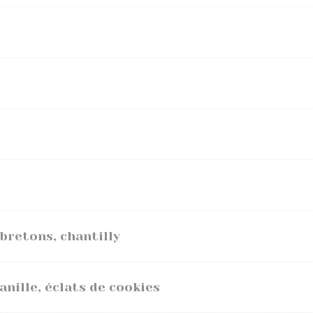
bretons, chantilly
anille, éclats de cookies