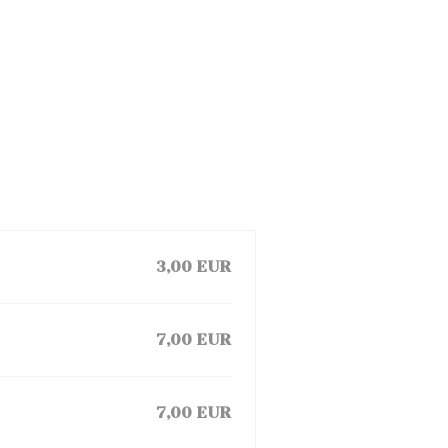
3,00 EUR
7,00 EUR
7,00 EUR