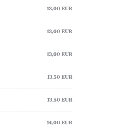
13,00 EUR
13,00 EUR
13,00 EUR
13,50 EUR
13,50 EUR
14,00 EUR