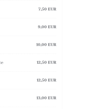
7,50 EUR
9,00 EUR
10,00 EUR
de
12,50 EUR
12,50 EUR
13,00 EUR