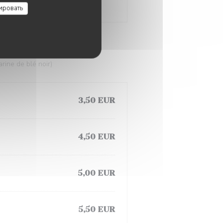
ировать
rine de blé noir)
3,50 EUR
4,50 EUR
5,00 EUR
5,50 EUR