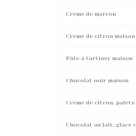
Crème de marron
Crème de citron maison
Pâte à tartiner maison
Chocolat noir maison
Crème de citron, palets 
Chocolat au lait, glace v