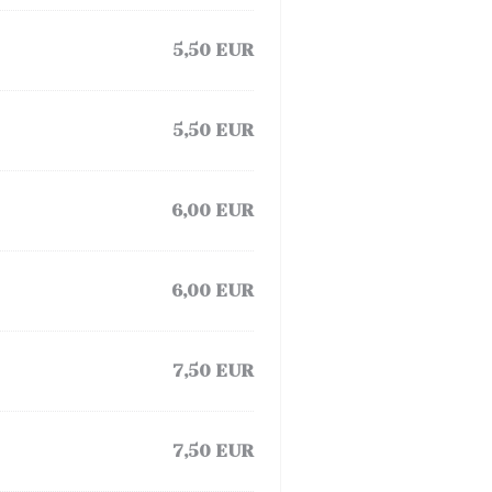
5,50 EUR
5,50 EUR
6,00 EUR
6,00 EUR
7,50 EUR
7,50 EUR