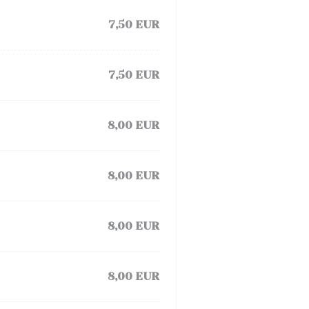
7,50 EUR
7,50 EUR
8,00 EUR
8,00 EUR
8,00 EUR
8,00 EUR