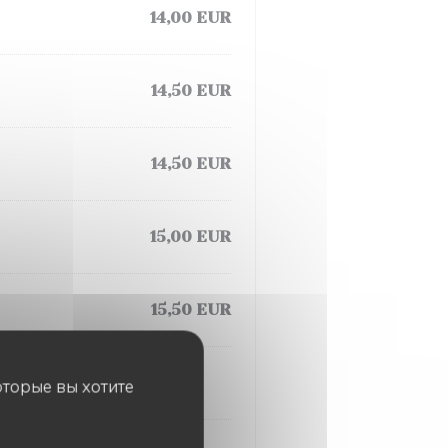
14,00 EUR
14,50 EUR
14,50 EUR
15,00 EUR
15,50 EUR
оторые вы хотите