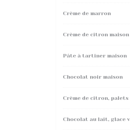
Crème de marron
Crème de citron maison
Pâte à tartiner maison
Chocolat noir maison
Crème de citron, palets 
Chocolat au lait, glace v