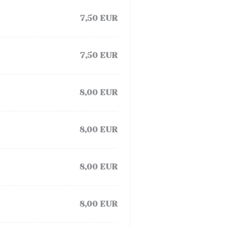
7,50 EUR
7,50 EUR
8,00 EUR
8,00 EUR
8,00 EUR
8,00 EUR