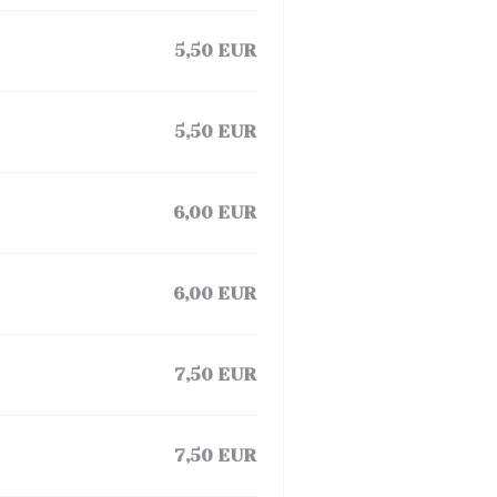
5,50 EUR
5,50 EUR
6,00 EUR
6,00 EUR
7,50 EUR
7,50 EUR