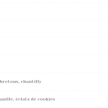
bretons, chantilly
anille, éclats de cookies