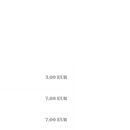
3,00 EUR
7,00 EUR
7,00 EUR