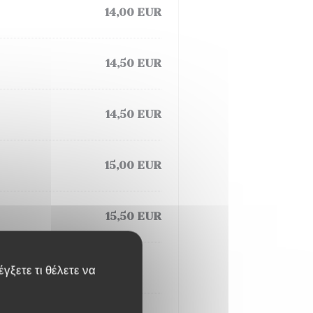
14,00 EUR
14,50 EUR
14,50 EUR
15,00 EUR
15,50 EUR
γξετε τι θέλετε να