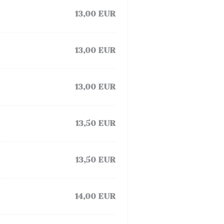
13,00 EUR
13,00 EUR
13,00 EUR
13,50 EUR
13,50 EUR
14,00 EUR