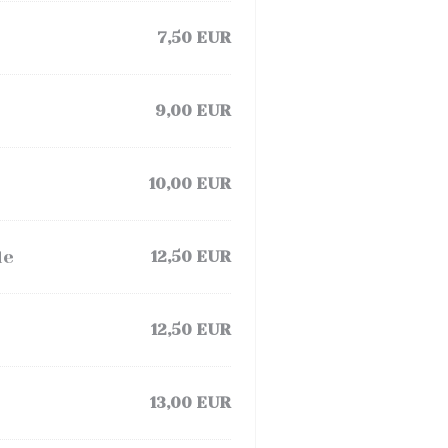
7,50 EUR
9,00 EUR
10,00 EUR
de
12,50 EUR
12,50 EUR
13,00 EUR