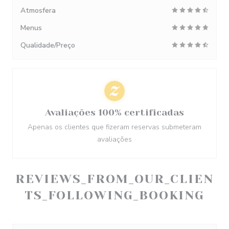
Atmosfera
Menus
Qualidade/Preço
Avaliações 100% certificadas
Apenas os clientes que fizeram reservas submeteram
avaliações
REVIEWS_FROM_OUR_CLIEN
TS_FOLLOWING_BOOKING