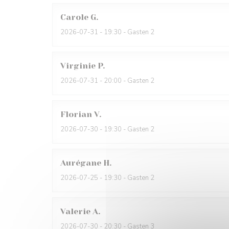
Carole
G
2026-07-31
- 19:30 - Gasten 2
Virginie
P
2026-07-31
- 20:00 - Gasten 2
Florian
V
2026-07-30
- 19:30 - Gasten 2
Aurégane
H
2026-07-25
- 19:30 - Gasten 2
Valerie
A
2026-07-30
- 20:30 - Gasten 3