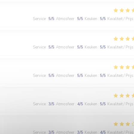
Service
:
5
/5
Atmosfeer
:
5
/5
Keuken
:
5
/5
Kwaliteit / Prijs
Service
:
5
/5
Atmosfeer
:
5
/5
Keuken
:
5
/5
Kwaliteit / Prijs
Service
:
5
/5
Atmosfeer
:
5
/5
Keuken
:
5
/5
Kwaliteit / Prijs
Service
:
3
/5
Atmosfeer
:
4
/5
Keuken
:
5
/5
Kwaliteit / Prijs
Service
:
3
/5
Atmosfeer
:
3
/5
Keuken
:
4
/5
Kwaliteit / Prijs