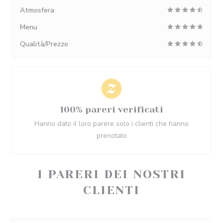
Atmosfera
Menu
Qualità/Prezzo
100% pareri verificati
Hanno dato il loro parere solo i clienti che hanno
prenotato
I PARERI DEI NOSTRI
CLIENTI