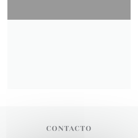
CONTACTO