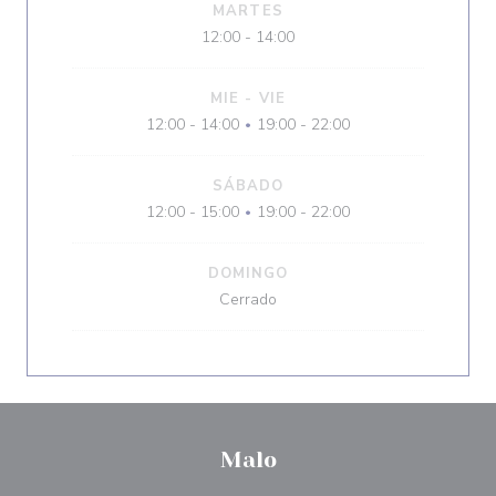
MARTES
12:00 - 14:00
MIE
-
VIE
12:00 - 14:00
19:00 - 22:00
•
SÁBADO
12:00 - 15:00
19:00 - 22:00
•
DOMINGO
Cerrado
Malo