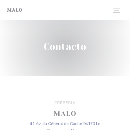
Personalización de sus opciones de cookies
MALO
Contacto
CREPERÍA
MALO
41 Av. du Général de Gaulle 94170 Le