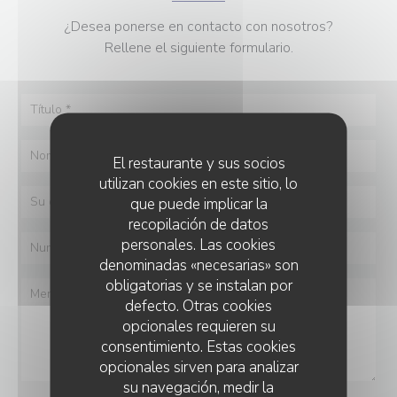
¿Desea ponerse en contacto con nosotros?
Rellene el siguiente formulario.
El restaurante y sus socios
utilizan cookies en este sitio, lo
que puede implicar la
recopilación de datos
personales. Las cookies
denominadas «necesarias» son
obligatorias y se instalan por
defecto. Otras cookies
opcionales requieren su
consentimiento. Estas cookies
opcionales sirven para analizar
su navegación, medir la