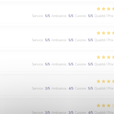
Service
:
5
/5
Ambiance
:
5
/5
Cuisine
:
5
/5
Qualité / Prix
Service
:
5
/5
Ambiance
:
5
/5
Cuisine
:
5
/5
Qualité / Prix
Service
:
5
/5
Ambiance
:
5
/5
Cuisine
:
5
/5
Qualité / Prix
Service
:
3
/5
Ambiance
:
4
/5
Cuisine
:
5
/5
Qualité / Prix
Service
:
3
/5
Ambiance
:
3
/5
Cuisine
:
4
/5
Qualité / Prix