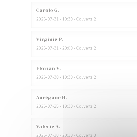
Carole
G
2026-07-31
- 19:30 - Couverts 2
Virginie
P
2026-07-31
- 20:00 - Couverts 2
Florian
V
2026-07-30
- 19:30 - Couverts 2
Aurégane
H
2026-07-25
- 19:30 - Couverts 2
Valerie
A
2026-07-30
- 20:30 - Couverts 3